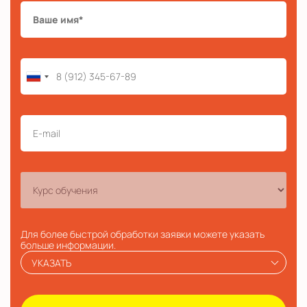
Для более быстрой обработки заявки можете указать
больше информации.
УКАЗАТЬ