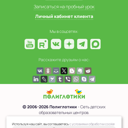
Записаться на пробный урок
Личный кабинет клиента
Мы в соцсетях:
Расскажите друзьям о нас:
© 2006-2026 Полиглотики
- Сеть детских
образовательных центров.
Политика обработки персональных данных
Используя наш сайт, вы соглашаетесь
с условиями обработки cookie