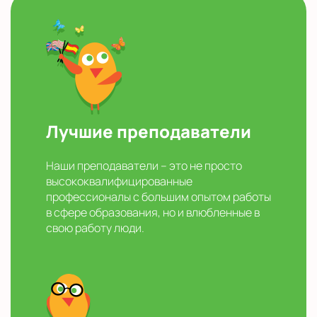
Лучшие преподаватели
Наши преподаватели – это не просто
высококвалифицированные
профессионалы с большим опытом работы
в сфере образования, но и влюбленные в
свою работу люди.