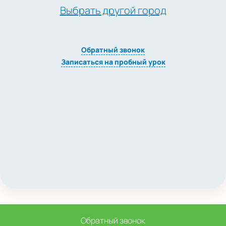
Выбрать другой город
Обратный звонок
Записаться на пробный урок
Обратный звонок