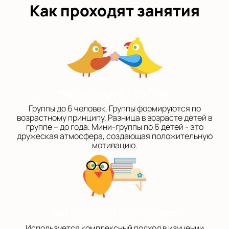
Как проходят занятия
Небольшие группы
Группы до 6 человек. Группы формируются по
возрастному принципу. Разница в возрасте детей в
группе – до года. Мини-группы по 6 детей - это
дружеская атмосфера, создающая положительную
мотивацию.
Авторские программы
Используется комплексный подход в изучении