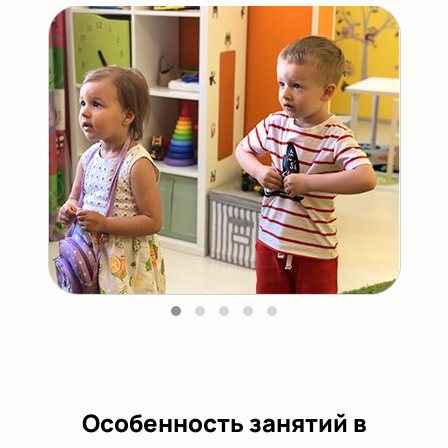
Особенность занятий в