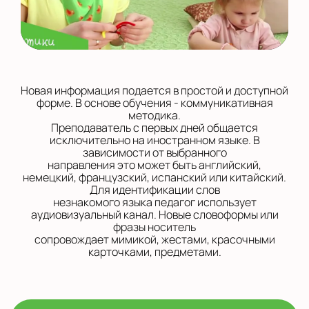
Новая информация подается в простой и доступной
форме. В основе обучения - коммуникативная
методика.
Преподаватель с первых дней общается
исключительно на иностранном языке. В
зависимости от выбранного
направления это может быть английский,
немецкий, французский, испанский или китайский.
Для идентификации слов
незнакомого языка педагог использует
аудиовизуальный канал. Новые словоформы или
фразы носитель
сопровождает мимикой, жестами, красочными
карточками, предметами.