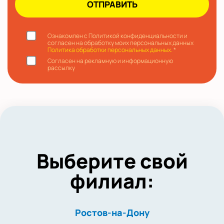
Ознакомлен с Политикой конфиденциальности и
согласен на обработку моих персональных данных
Политика обработки персональных данных.
*
Согласен на рекламную и информационную
рассылку
Выберите свой
филиал:
Ростов-на-Дону