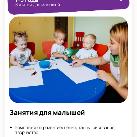
Занятия для малышей
Занятия для малышей
Комплексное развитие: пение, танцы, рисование,
творчество