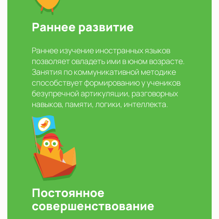
Раннее развитие
Раннее изучение иностранных языков
позволяет овладеть ими в юном возрасте.
Занятия по коммуникативной методике
способствует формированию у учеников
безупречной артикуляции, разговорных
навыков, памяти, логики, интеллекта.
Постоянное
совершенствование