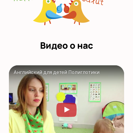
Видео о нас
Английский для детей Полиглотики