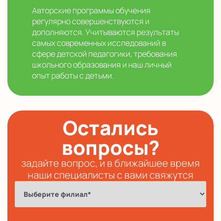
Авторские программы обучения
регулярно совершенствуются и
дополняются. Учитываются результаты
самых современных исследований в
сфере детской педагогики, требования
школьного образования и наш личный
опыт работы с детьми.
Остались
вопросы?
задайте вопрос, и в ближайшее время
наши специалисты с вами свяжутся